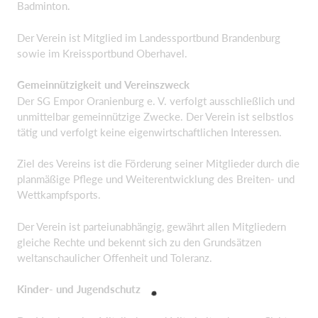
Badminton.
Der Verein ist Mitglied im Landessportbund Brandenburg
sowie im Kreissportbund Oberhavel.
Gemeinnützigkeit und Vereinszweck
Der SG Empor Oranienburg e. V. verfolgt ausschließlich und
unmittelbar gemeinnützige Zwecke. Der Verein ist selbstlos
tätig und verfolgt keine eigenwirtschaftlichen Interessen.
Ziel des Vereins ist die Förderung seiner Mitglieder durch die
planmäßige Pflege und Weiterentwicklung des Breiten- und
Wettkampfsports.
Der Verein ist parteiunabhängig, gewährt allen Mitgliedern
gleiche Rechte und bekennt sich zu den Grundsätzen
weltanschaulicher Offenheit und Toleranz.
Kinder- und Jugendschutz