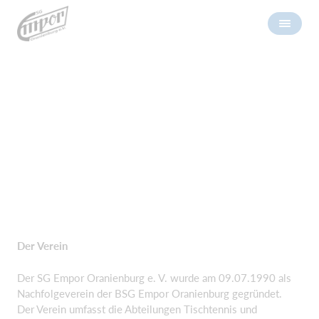
Der Verein
Der SG Empor Oranienburg e. V. wurde am 09.07.1990 als
Nachfolgeverein der BSG Empor Oranienburg gegründet.
Der Verein umfasst die Abteilungen Tischtennis und