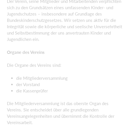
Der Verein, seine Mitglieder und Mitarbeitenden verpflichten
sich zu den Grundsätzen eines umfassenden Kinder- und
Jugendschutzes – insbesondere auf Grundlage des
Bundeskinderschutzgesetzes. Wir setzen uns aktiv für die
Integrität sowie die körperliche und seelische Unversehrtheit
und Selbstbestimmung der uns anvertrauten Kinder und
Jugendlichen ein.
Organe des Vereins
Die Organe des Vereins sind:
die Mitgliederversammlung
der Vorstand
die Kassenprüfer
Die Mitgliederversammlung ist das oberste Organ des
Vereins. Sie entscheidet über alle grundlegenden
Vereinsangelegenheiten und übernimmt die Kontrolle der
Vereinsarbeit.